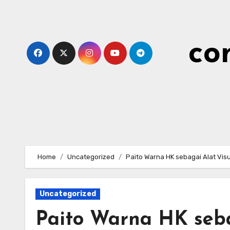
Skip
to
content
co
Home
Uncategorized
Paito Warna HK sebagai Alat Vi
Uncategorized
Paito Warna HK seba