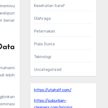
t memicu
Kesehatan Saraf
Meskipun
Olahraga
n benar
Peternakan
Piala Dunia
Data
Teknologi
emahami
Uncategorized
di lebih
https://utahslf.com/
gkinkan
https://suburban-
dominasi
cleaners.com/pricing