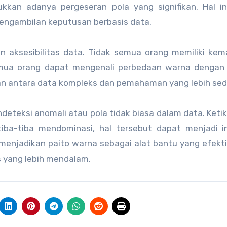
kan adanya pergeseran pola yang signifikan. Hal in
 pengambilan keputusan berbasis data.
kan aksesibilitas data. Tidak semua orang memiliki k
semua orang dapat mengenali perbedaan warna dengan
an antara data kompleks dan pemahaman yang lebih sed
teksi anomali atau pola tidak biasa dalam data. Keti
iba-tiba mendominasi, hal tersebut dapat menjadi in
 menjadikan paito warna sebagai alat bantu yang efekt
s yang lebih mendalam.