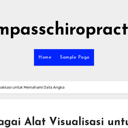
mpasschiropract
Home
Sample Page
sualisasi untuk Memahami Data Angka
gai Alat Visualisasi unt