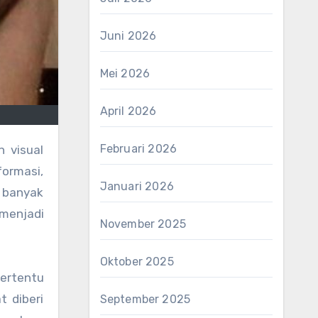
Juni 2026
Mei 2026
April 2026
Februari 2026
 visual
formasi,
Januari 2026
h banyak
 menjadi
November 2025
Oktober 2025
tertentu
t diberi
September 2025