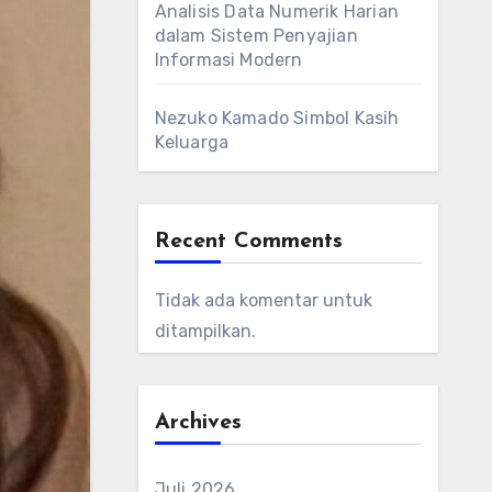
Analisis Data Numerik Harian
dalam Sistem Penyajian
Informasi Modern
Nezuko Kamado Simbol Kasih
Keluarga
Recent Comments
Tidak ada komentar untuk
ditampilkan.
Archives
Juli 2026