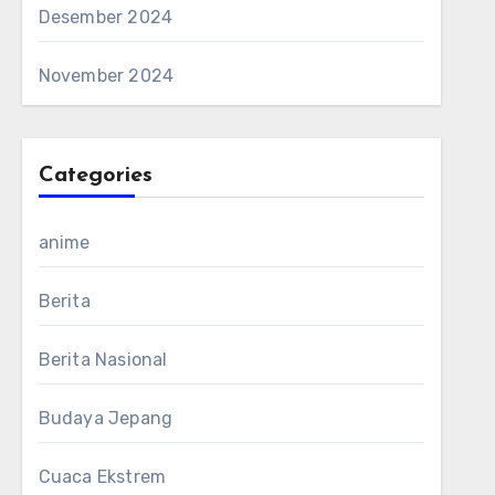
Desember 2024
November 2024
Categories
anime
Berita
Berita Nasional
Budaya Jepang
Cuaca Ekstrem