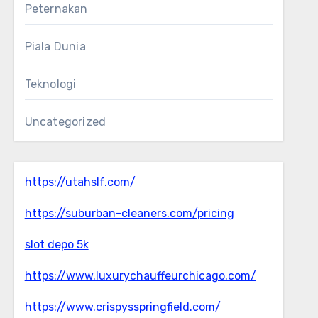
Peternakan
Piala Dunia
Teknologi
Uncategorized
https://utahslf.com/
https://suburban-cleaners.com/pricing
slot depo 5k
https://www.luxurychauffeurchicago.com/
https://www.crispysspringfield.com/