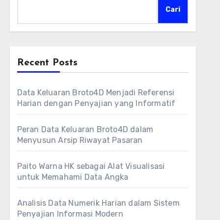
Cari
Recent Posts
Data Keluaran Broto4D Menjadi Referensi
Harian dengan Penyajian yang Informatif
Peran Data Keluaran Broto4D dalam
Menyusun Arsip Riwayat Pasaran
Paito Warna HK sebagai Alat Visualisasi
untuk Memahami Data Angka
Analisis Data Numerik Harian dalam Sistem
Penyajian Informasi Modern