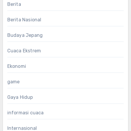
Berita
Berita Nasional
Budaya Jepang
Cuaca Ekstrem
Ekonomi
game
Gaya Hidup
informasi cuaca
Internasional