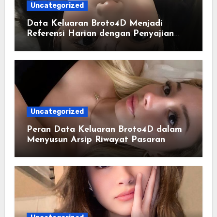
Uncategorized
Data Keluaran Broto4D Menjadi
Referensi Harian dengan Penyajian
yang Informatif
Uncategorized
Peran Data Keluaran Broto4D dalam
Menyusun Arsip Riwayat Pasaran