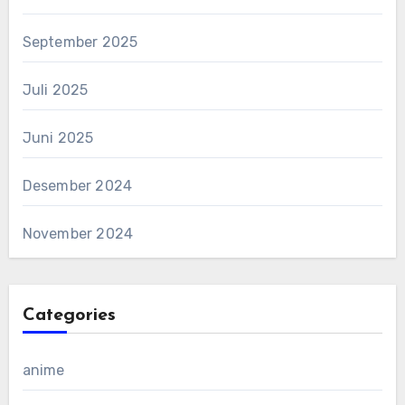
September 2025
Juli 2025
Juni 2025
Desember 2024
November 2024
Categories
anime