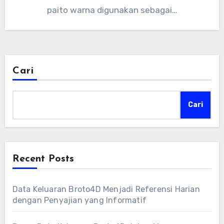
paito warna digunakan sebagai…
Cari
Cari
Recent Posts
Data Keluaran Broto4D Menjadi Referensi Harian
dengan Penyajian yang Informatif