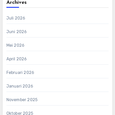
Archives
Juli 2026
Juni 2026
Mei 2026
April 2026
Februari 2026
Januari 2026
November 2025
Oktober 2025