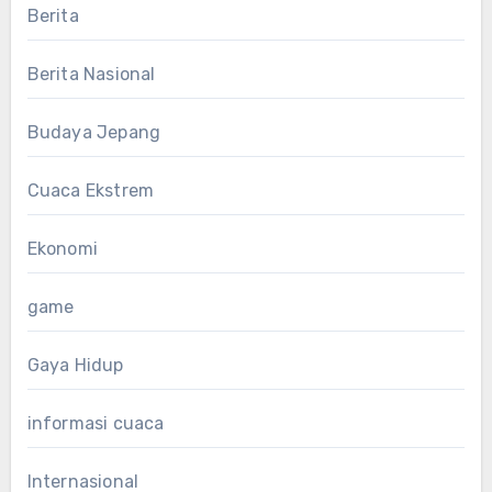
Berita
Berita Nasional
Budaya Jepang
Cuaca Ekstrem
Ekonomi
game
Gaya Hidup
informasi cuaca
Internasional