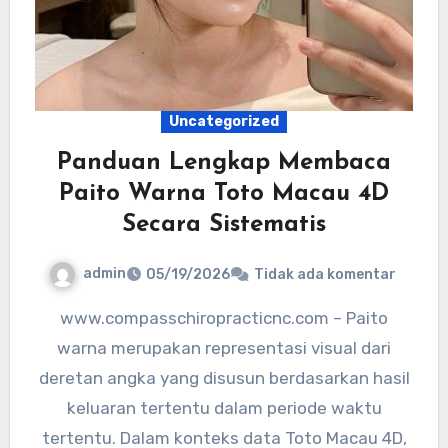
Uncategorized
Panduan Lengkap Membaca
Paito Warna Toto Macau 4D
Secara Sistematis
admin
05/19/2026
Tidak ada komentar
www.compasschiropracticnc.com – Paito
warna merupakan representasi visual dari
deretan angka yang disusun berdasarkan hasil
keluaran tertentu dalam periode waktu
tertentu. Dalam konteks data Toto Macau 4D,