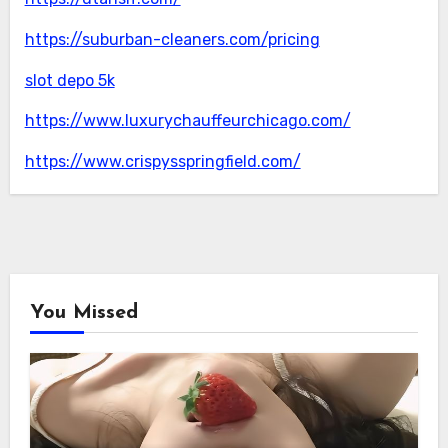
https://suburban-cleaners.com/pricing
slot depo 5k
https://www.luxurychauffeurchicago.com/
https://www.crispysspringfield.com/
You Missed