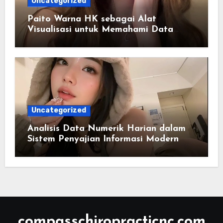
Uncategorized
Paito Warna HK sebagai Alat
Visualisasi untuk Memahami Data
Angka
Uncategorized
Analisis Data Numerik Harian dalam
Sistem Penyajian Informasi Modern
compasschiropracticnc.com